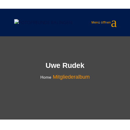
Uwe Rudek
Mitgliederalbum
Home