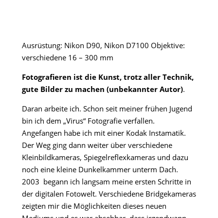
Ausrüstung: Nikon D90, Nikon D7100 Objektive:
verschiedene 16 – 300 mm
Fotografieren ist die Kunst, trotz aller Technik,
gute Bilder zu machen (unbekannter Autor)
.
Daran arbeite ich. Schon seit meiner frühen Jugend
bin ich dem „Virus“ Fotografie verfallen.
Angefangen habe ich mit einer Kodak Instamatik.
Der Weg ging dann weiter über verschiedene
Kleinbildkameras, Spiegelreflexkameras und dazu
noch eine kleine Dunkelkammer unterm Dach.
2003 begann ich langsam meine ersten Schritte in
der digitalen Fotowelt. Verschiedene Bridgekameras
zeigten mir die Möglichkeiten dieses neuen