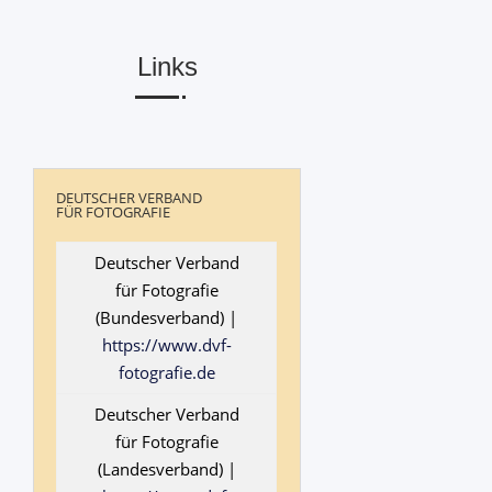
Links
DEUTSCHER VERBAND
FÜR FOTOGRAFIE
Deutscher Verband
für Fotografie
(Bundesverband) |
https://www.dvf-
fotografie.de
Deutscher Verband
für Fotografie
(Landesverband) |